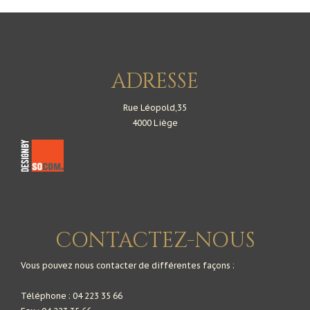
ADRESSE
Rue Léopold,35
4000 Liège
CONTACTEZ-NOUS
Vous pouvez nous contacter de différentes façons :
Téléphone : 04 223 35 66